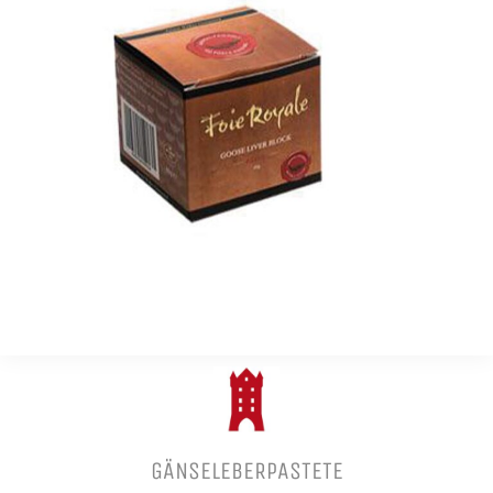
GÄNSELEBERPASTETE