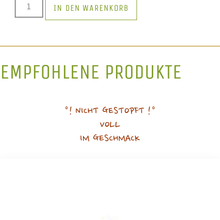
IN DEN WARENKORB
EMPFOHLENE PRODUKTE
°! NICHT GESTOPFT !°
VOLL
IM GESCHMACK