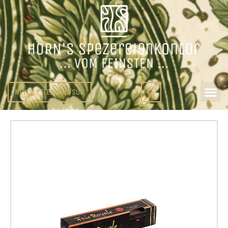
NEWSLETTER ABO/SUB