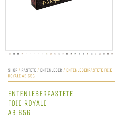
SHOP
/
PASTETE
/
ENTENLEBER
/ ENTENLEBERPASTETE FOIE
ROYALE AB 65G
ENTENLEBERPASTETE
FOIE ROYALE
AB 65G