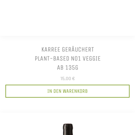
KARREE GERÄUCHERT
PLANT-BASED NO1 VEGGIE
AB 135G
15,00 €
IN DEN WARENKORB