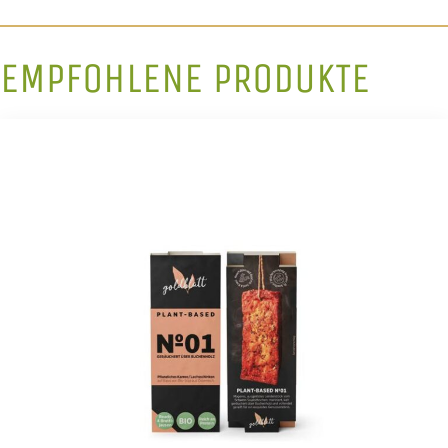
EMPFOHLENE PRODUKTE