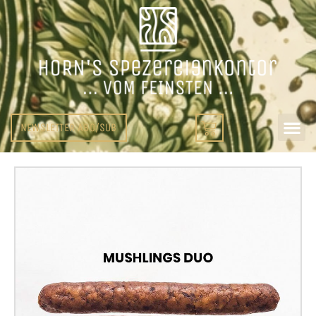
NEWSLETTER ABO/SUB