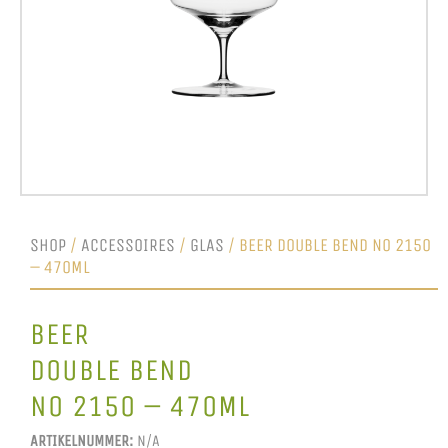
SHOP
/
ACCESSOIRES
/
GLAS
/ BEER DOUBLE BEND NO 2150
– 470ML
BEER
DOUBLE BEND
NO 2150 – 470ML
ARTIKELNUMMER:
N/A