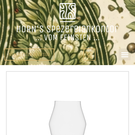
NEWSLETTER ABO/SUB