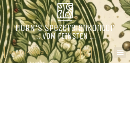
NEWSLETTER ABO/SUB