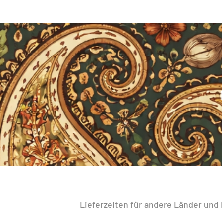
Lieferzeiten für andere Länder und