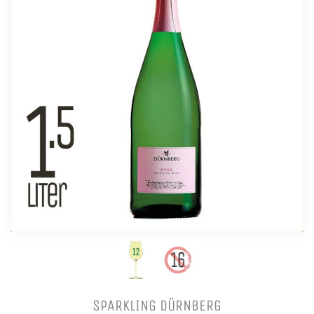
SPARKLING DÜRNBERG