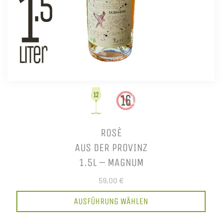
ROSÈ
AUS DER PROVINZ
1.5L – MAGNUM
59,00 €
AUSFÜHRUNG WÄHLEN