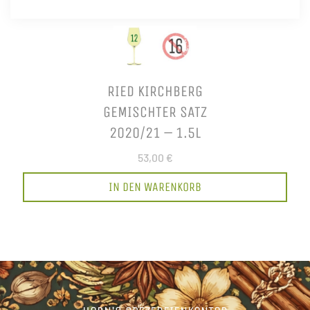
RIED KIRCHBERG
GEMISCHTER SATZ
2020/21 – 1.5L
53,00 €
IN DEN WARENKORB