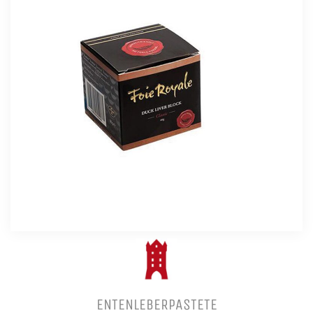
ENTENLEBERPASTETE