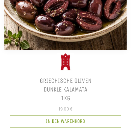
GRIECHISCHE OLIVEN
DUNKLE KALAMATA
1KG
19,00 €
IN DEN WARENKORB