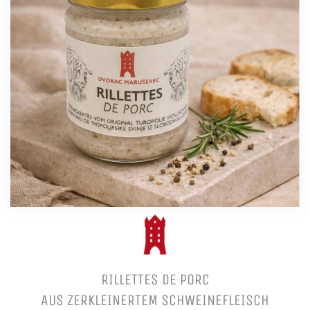
RILLETTES DE PORC
AUS ZERKLEINERTEM SCHWEINEFLEISCH