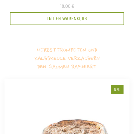
18,00 €
IN DEN WARENKORB
HERBSTTROMPETEN UND
KALBSKEULE VERZAUBERN
DEN GAUMEN RAFINIERT
NEU