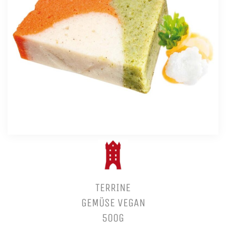
TERRINE
GEMÜSE VEGAN
500G