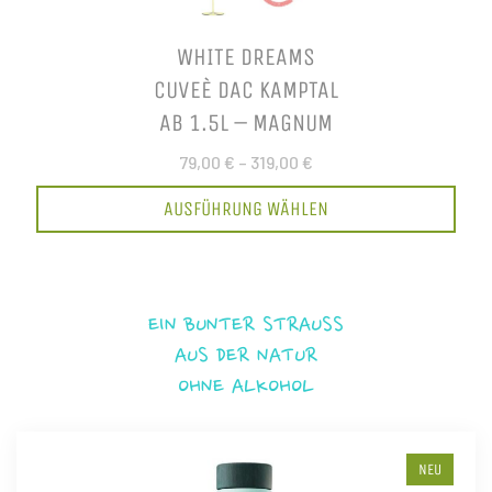
WHITE DREAMS
CUVEÈ DAC KAMPTAL
AB 1.5L – MAGNUM
79,00 €
–
319,00 €
AUSFÜHRUNG WÄHLEN
EIN BUNTER STRAUSS
AUS DER NATUR
OHNE ALKOHOL
NEU