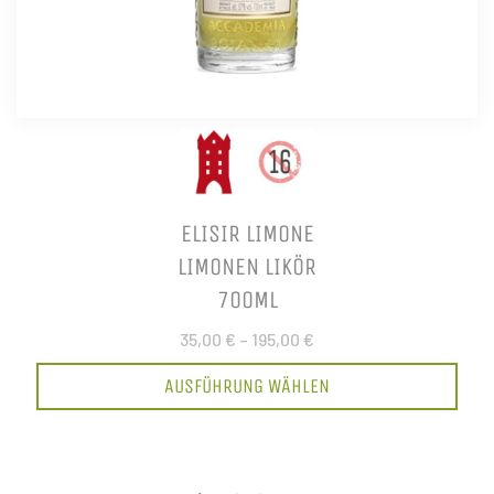
ELISIR LIMONE
LIMONEN LIKÖR
700ML
35,00 €
–
195,00 €
AUSFÜHRUNG WÄHLEN