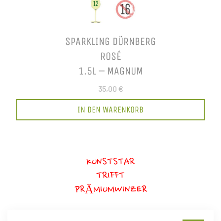
SPARKLING DÜRNBERG
ROSÉ
1.5L – MAGNUM
35,00 €
IN DEN WARENKORB
KUNSTSTAR
TRIFFT
PRÄMIUMWINZER