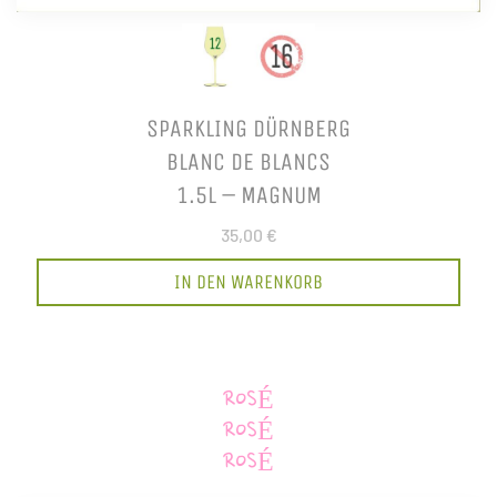
SPARKLING DÜRNBERG
BLANC DE BLANCS
1.5L – MAGNUM
35,00 €
IN DEN WARENKORB
ROSÉ
ROSÉ
ROSÉ