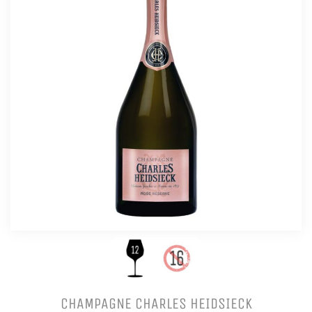
CHAMPAGNE CHARLES HEIDSIECK