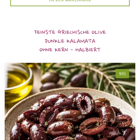
FEINSTE GRIECHISCHE OLIVE
DUNKLE KALAMATA
OHNE KERN - HALBIERT
NEU