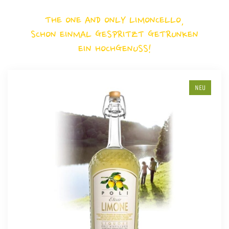
THE ONE AND ONLY LIMONCELLO,
SCHON EINMAL GESPRITZT GETRUNKEN
EIN HOCHGENUSS!
NEU