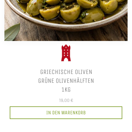
GRIECHISCHE OLIVEN
GRÜNE OLIVENHÄLFTEN
1KG
19,00 €
IN DEN WARENKORB